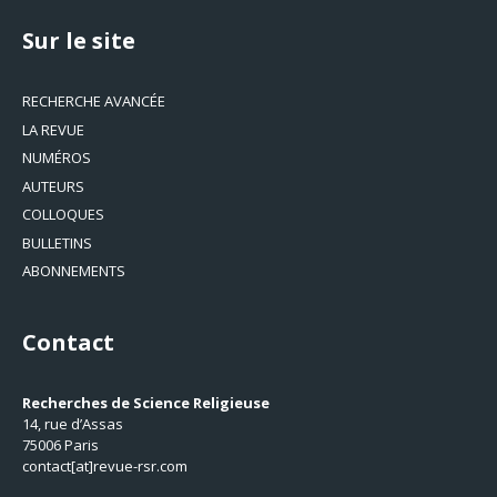
Sur le site
RECHERCHE AVANCÉE
LA REVUE
NUMÉROS
AUTEURS
COLLOQUES
BULLETINS
ABONNEMENTS
Contact
Recherches de Science Religieuse
14, rue d’Assas
75006 Paris
contact[at]revue-rsr.com