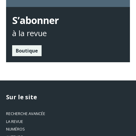
S’abonner
à la revue
Boutique
Sur le site
RECHERCHE AVANCÉE
LA REVUE
NUMÉROS