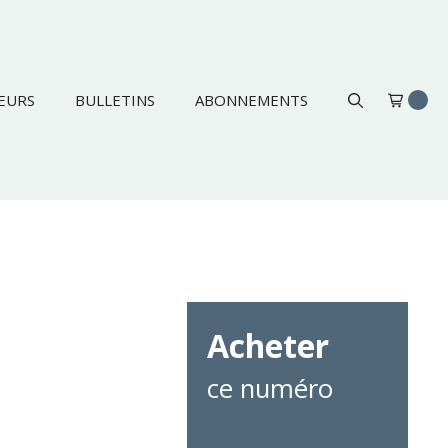
EURS
BULLETINS
ABONNEMENTS
Acheter
ce numéro