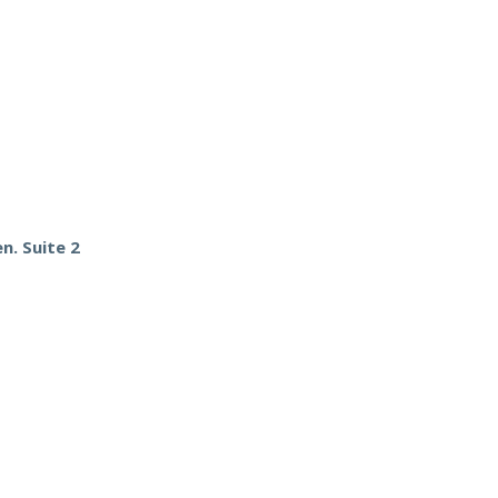
n. Suite 2