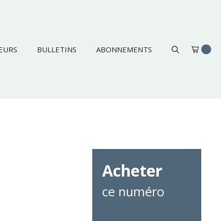
EURS
BULLETINS
ABONNEMENTS
Acheter
ce numéro