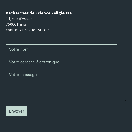
Recherches de Science Religieuse
14, rue d’Assas
75006 Paris
contact[at]revue-rsr.com