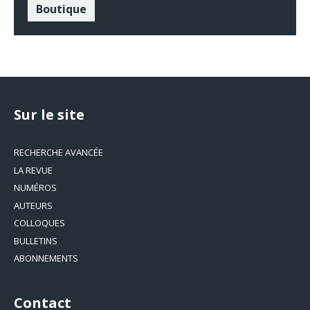
Boutique
Sur le site
RECHERCHE AVANCÉE
LA REVUE
NUMÉROS
AUTEURS
COLLOQUES
BULLETINS
ABONNEMENTS
Contact