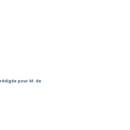
 rédigée pour M. de