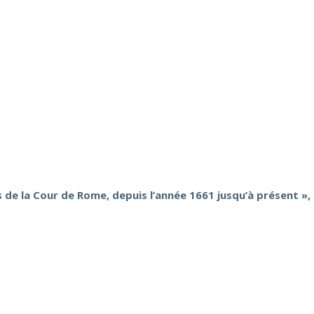
s de la Cour de Rome, depuis l’année 1661 jusqu’à présent »,