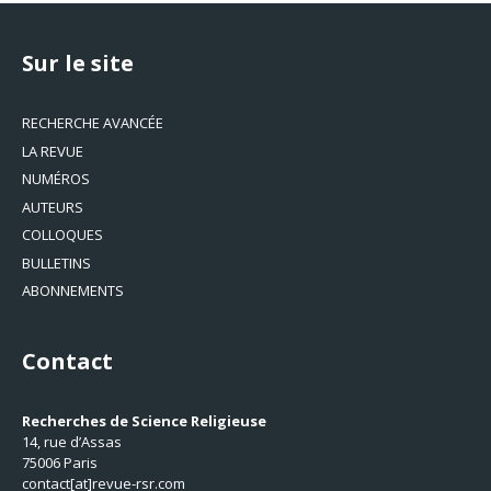
Sur le site
RECHERCHE AVANCÉE
LA REVUE
NUMÉROS
AUTEURS
COLLOQUES
BULLETINS
ABONNEMENTS
Contact
Recherches de Science Religieuse
14, rue d’Assas
75006 Paris
contact[at]revue-rsr.com