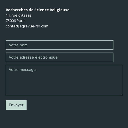
Recherches de Science Religieuse
14, rue d’Assas
75006 Paris
contact[at]revue-rsr.com