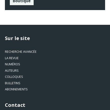
Boutique
Sur le site
RECHERCHE AVANCÉE
LA REVUE
NUMÉROS
AUTEURS
COLLOQUES
BULLETINS
ABONNEMENTS
Contact