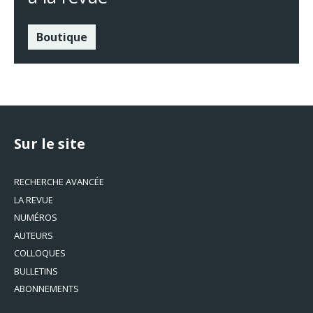
Boutique
Sur le site
RECHERCHE AVANCÉE
LA REVUE
NUMÉROS
AUTEURS
COLLOQUES
BULLETINS
ABONNEMENTS