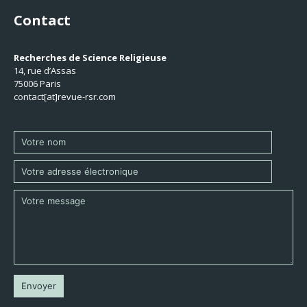
Contact
Recherches de Science Religieuse
14, rue d’Assas
75006 Paris
contact[at]revue-rsr.com