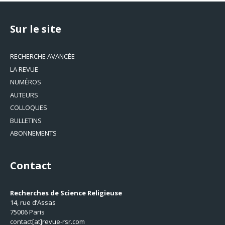
Sur le site
RECHERCHE AVANCÉE
LA REVUE
NUMÉROS
AUTEURS
COLLOQUES
BULLETINS
ABONNEMENTS
Contact
Recherches de Science Religieuse
14, rue d’Assas
75006 Paris
contact[at]revue-rsr.com