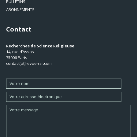
BULLETINS
ABONNEMENTS
Contact
Recherches de Science Religieuse
14, rue d’Assas
75006 Paris
contact[at]revue-rsr.com