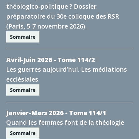
théologico-politique ? Dossier
préparatoire du 30e colloque des RSR
(Paris, 5-7 novembre 2026)
Sommaire
Avril-Juin 2026 - Tome 114/2
Les guerres aujourd’hui. Les médiations
ecclésiales
Sommaire
Janvier-Mars 2026 - Tome 114/1
Quand les femmes font de la théologie
Sommaire