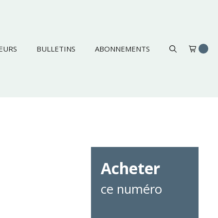
EURS
BULLETINS
ABONNEMENTS
Acheter
ce numéro