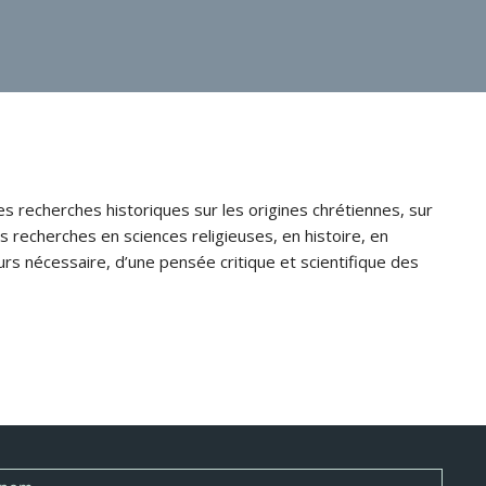
s recherches historiques sur les origines chrétiennes, sur
s recherches en sciences religieuses, en histoire, en
jours nécessaire, d’une pensée critique et scientifique des