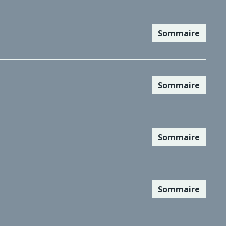
Sommaire
Sommaire
Sommaire
Sommaire