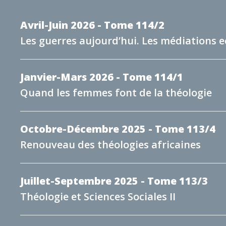
Avril-Juin 2026 - Tome 114/2
Les guerres aujourd’hui. Les médiations e
Janvier-Mars 2026 - Tome 114/1
Quand les femmes font de la théologie
Octobre-Décembre 2025 - Tome 113/4
Renouveau des théologies africaines
Juillet-Septembre 2025 - Tome 113/3
Théologie et Sciences Sociales II