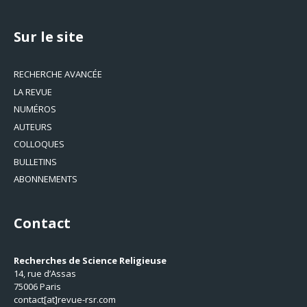
Sur le site
RECHERCHE AVANCÉE
LA REVUE
NUMÉROS
AUTEURS
COLLOQUES
BULLETINS
ABONNEMENTS
Contact
Recherches de Science Religieuse
14, rue d’Assas
75006 Paris
contact[at]revue-rsr.com