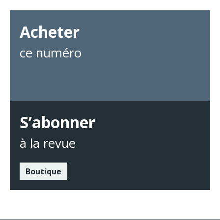
Acheter
ce numéro
S’abonner
à la revue
Boutique