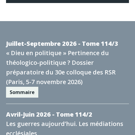
Juillet-Septembre 2026 - Tome 114/3
« Dieu en politique » Pertinence du
théologico-politique ? Dossier
préparatoire du 30e colloque des RSR
(Paris, 5-7 novembre 2026)
Sommaire
Avril-Juin 2026 - Tome 114/2
Les guerres aujourd’hui. Les médiations
ecclésiales