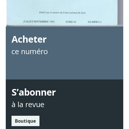
Acheter
ce numéro
S’abonner
à la revue
Boutique