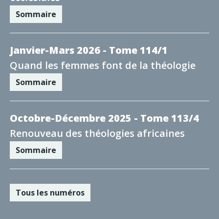
Sommaire
Janvier-Mars 2026 - Tome 114/1
Quand les femmes font de la théologie
Sommaire
Octobre-Décembre 2025 - Tome 113/4
Renouveau des théologies africaines
Sommaire
Tous les numéros