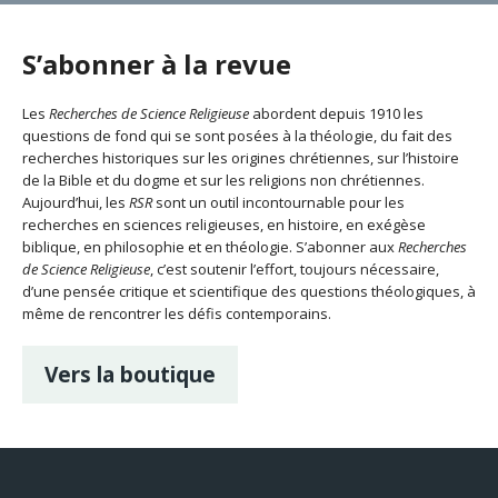
S’abonner à la revue
Les
Recherches de Science Religieuse
abordent depuis 1910 les
questions de fond qui se sont posées à la théologie, du fait des
recherches historiques sur les origines chrétiennes, sur l’histoire
de la Bible et du dogme et sur les religions non chrétiennes.
Aujourd’hui, les
RSR
sont un outil incontournable pour les
recherches en sciences religieuses, en histoire, en exégèse
biblique, en philosophie et en théologie. S’abonner aux
Recherches
de Science Religieuse
, c’est soutenir l’effort, toujours nécessaire,
d’une pensée critique et scientifique des questions théologiques, à
même de rencontrer les défis contemporains.
Vers la boutique