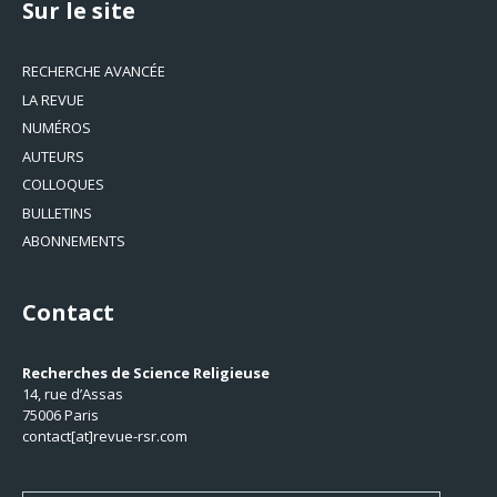
Sur le site
RECHERCHE AVANCÉE
LA REVUE
NUMÉROS
AUTEURS
COLLOQUES
BULLETINS
ABONNEMENTS
Contact
Recherches de Science Religieuse
14, rue d’Assas
75006 Paris
contact[at]revue-rsr.com