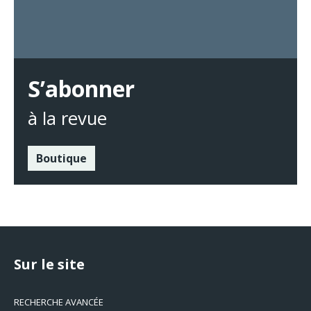
S’abonner
à la revue
Boutique
Sur le site
RECHERCHE AVANCÉE