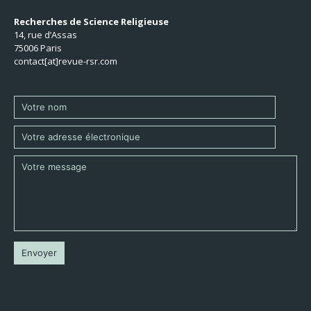
Recherches de Science Religieuse
14, rue d’Assas
75006 Paris
contact[at]revue-rsr.com