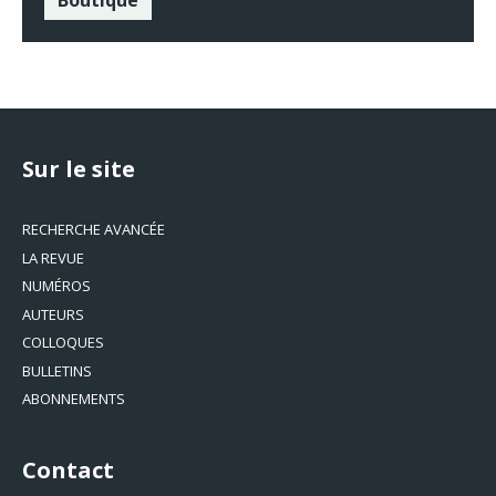
Boutique
Sur le site
RECHERCHE AVANCÉE
LA REVUE
NUMÉROS
AUTEURS
COLLOQUES
BULLETINS
ABONNEMENTS
Contact