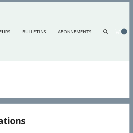
EURS
BULLETINS
ABONNEMENTS
ations