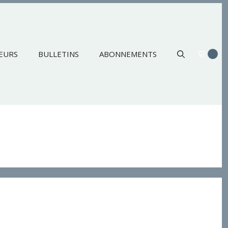
EURS
BULLETINS
ABONNEMENTS