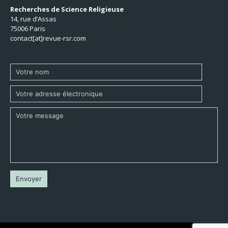
Recherches de Science Religieuse
14, rue d’Assas
75006 Paris
contact[at]revue-rsr.com