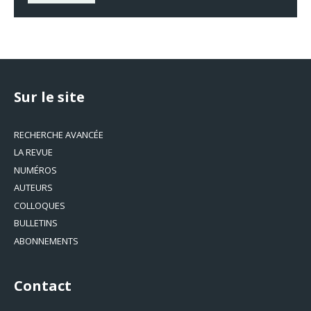
Sur le site
RECHERCHE AVANCÉE
LA REVUE
NUMÉROS
AUTEURS
COLLOQUES
BULLETINS
ABONNEMENTS
Contact