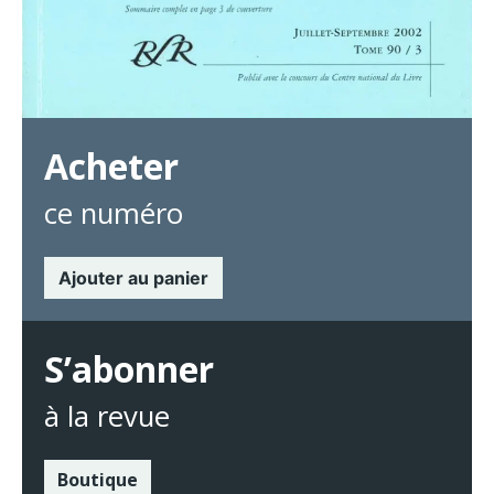
Acheter
ce numéro
Ajouter au panier
S’abonner
à la revue
Boutique