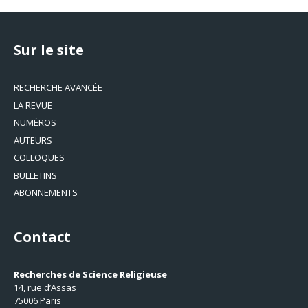
Sur le site
RECHERCHE AVANCÉE
LA REVUE
NUMÉROS
AUTEURS
COLLOQUES
BULLETINS
ABONNEMENTS
Contact
Recherches de Science Religieuse
14, rue d’Assas
75006 Paris