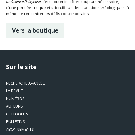
de Science Religieuse
, c’est soutenir l’effort, toujours nécessaire,
d’une pensée critique et scientifique des questions théologiques, à
même de rencontrer les défis contemporains.
Vers la boutique
Sur le site
RECHERCHE AVANCÉE
LA REVUE
NUMÉROS
AUTEURS
COLLOQUES
BULLETINS
ABONNEMENTS