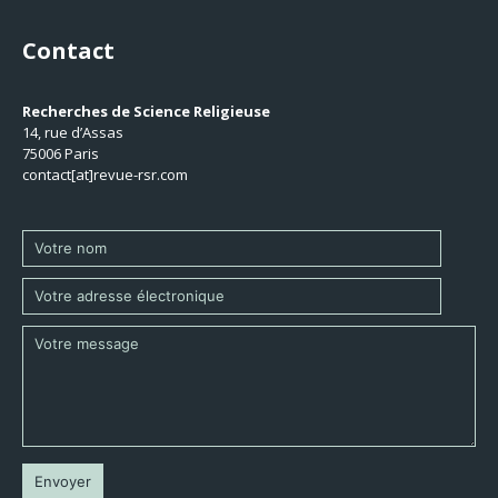
Contact
Recherches de Science Religieuse
14, rue d’Assas
75006 Paris
contact[at]revue-rsr.com