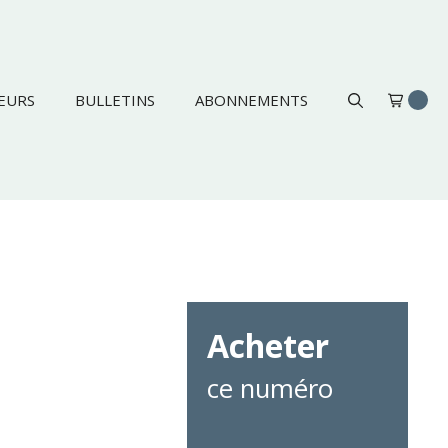
EURS
BULLETINS
ABONNEMENTS
Acheter
ce numéro