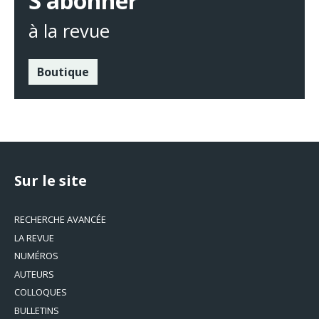
S’abonner
à la revue
Boutique
Sur le site
RECHERCHE AVANCÉE
LA REVUE
NUMÉROS
AUTEURS
COLLOQUES
BULLETINS