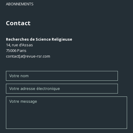
ABONNEMENTS
Contact
Recherches de Science Religieuse
14, rue d’Assas
75006 Paris
contact[at]revue-rsr.com