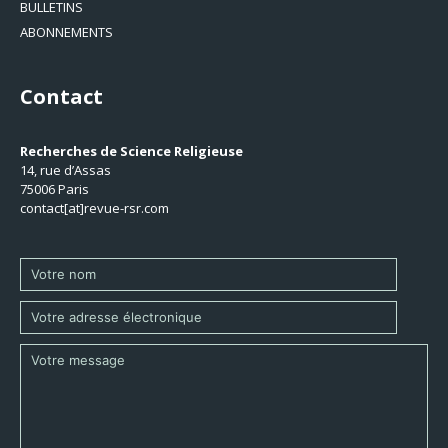
BULLETINS
ABONNEMENTS
Contact
Recherches de Science Religieuse
14, rue d’Assas
75006 Paris
contact[at]revue-rsr.com