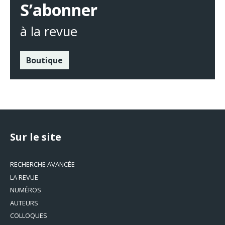
S’abonner
à la revue
Boutique
Sur le site
RECHERCHE AVANCÉE
LA REVUE
NUMÉROS
AUTEURS
COLLOQUES