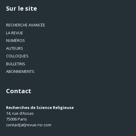
Sur le site
RECHERCHE AVANCÉE
LA REVUE
NUMÉROS
AUTEURS
COLLOQUES
BULLETINS
ABONNEMENTS
Contact
Recherches de Science Religieuse
14, rue d’Assas
75006 Paris
contact[at]revue-rsr.com