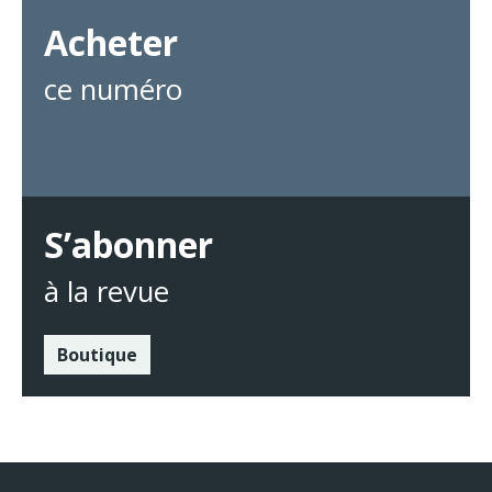
Acheter
ce numéro
S’abonner
à la revue
Boutique