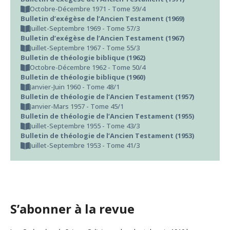
Octobre-Décembre 1971 - Tome 59/4
Bulletin d’exégèse de l’Ancien Testament (1969)
Juillet-Septembre 1969 - Tome 57/3
Bulletin d’exégèse de l’Ancien Testament (1967)
Juillet-Septembre 1967 - Tome 55/3
Bulletin de théologie biblique (1962)
Octobre-Décembre 1962 - Tome 50/4
Bulletin de théologie biblique (1960)
Janvier-Juin 1960 - Tome 48/1
Bulletin de théologie de l’Ancien Testament (1957)
Janvier-Mars 1957 - Tome 45/1
Bulletin de théologie de l’Ancien Testament (1955)
Juillet-Septembre 1955 - Tome 43/3
Bulletin de théologie de l’Ancien Testament (1953)
Juillet-Septembre 1953 - Tome 41/3
S’abonner à la revue