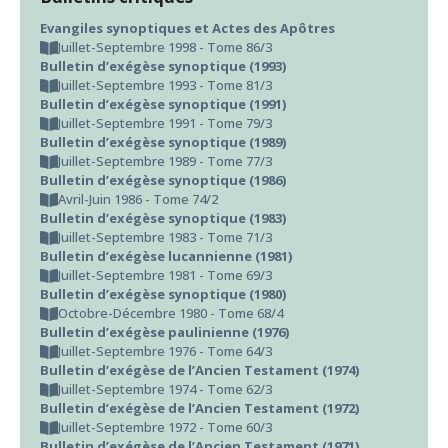
Evangiles synoptiques et Actes des Apôtres
Juillet-Septembre 1998 - Tome 86/3
Bulletin d’exégèse synoptique (1993)
Juillet-Septembre 1993 - Tome 81/3
Bulletin d’exégèse synoptique (1991)
Juillet-Septembre 1991 - Tome 79/3
Bulletin d’exégèse synoptique (1989)
Juillet-Septembre 1989 - Tome 77/3
Bulletin d’exégèse synoptique (1986)
Avril-Juin 1986 - Tome 74/2
Bulletin d’exégèse synoptique (1983)
Juillet-Septembre 1983 - Tome 71/3
Bulletin d’exégèse lucannienne (1981)
Juillet-Septembre 1981 - Tome 69/3
Bulletin d’exégèse synoptique (1980)
Octobre-Décembre 1980 - Tome 68/4
Bulletin d’exégèse paulinienne (1976)
Juillet-Septembre 1976 - Tome 64/3
Bulletin d’exégèse de l’Ancien Testament (1974)
Juillet-Septembre 1974 - Tome 62/3
Bulletin d’exégèse de l’Ancien Testament (1972)
Juillet-Septembre 1972 - Tome 60/3
Bulletin d’exégèse de l’Ancien Testament (1971)