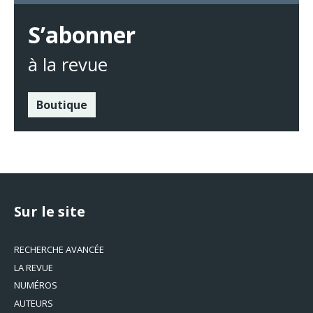
S’abonner
à la revue
Boutique
Sur le site
RECHERCHE AVANCÉE
LA REVUE
NUMÉROS
AUTEURS