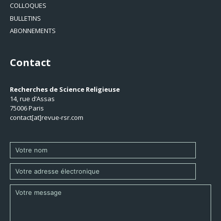
COLLOQUES
BULLETINS
ABONNEMENTS
Contact
Recherches de Science Religieuse
14, rue d’Assas
75006 Paris
contact[at]revue-rsr.com