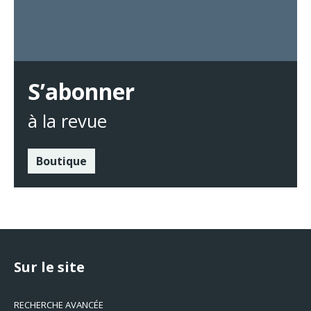
S’abonner
à la revue
Boutique
Sur le site
RECHERCHE AVANCÉE