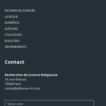
RECHERCHE AVANCÉE
LA REVUE
NUMÉROS
AUTEURS
COLLOQUES
BULLETINS
ABONNEMENTS
Contact
Recherches de Science Religieuse
14, rue d’Assas
75006 Paris
contact[at]revue-rsr.com