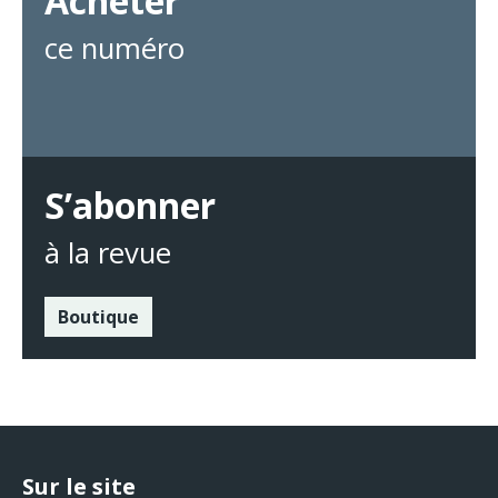
Acheter
ce numéro
S’abonner
à la revue
Boutique
Sur le site