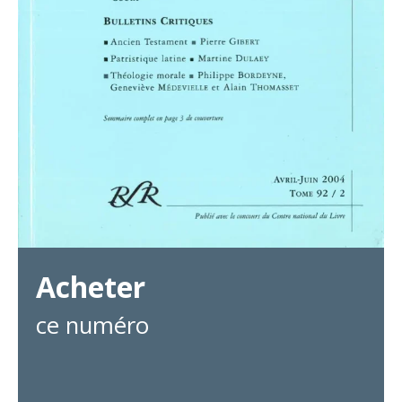
Acheter
ce numéro