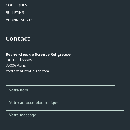
COLLOQUES
BULLETINS
ABONNEMENTS
Contact
Recherches de Science Religieuse
14, rue d’Assas
75006 Paris
contact[at]revue-rsr.com