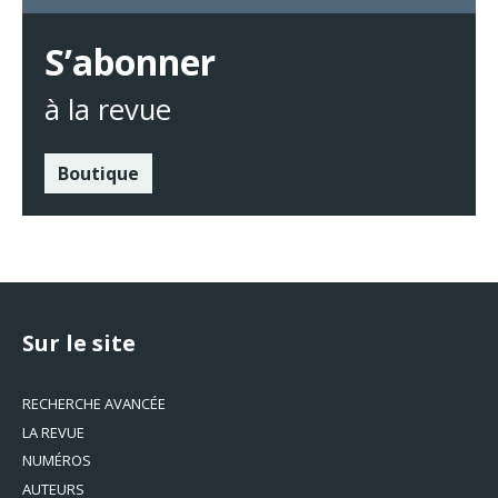
S’abonner
à la revue
Boutique
Sur le site
RECHERCHE AVANCÉE
LA REVUE
NUMÉROS
AUTEURS