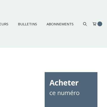
EURS
BULLETINS
ABONNEMENTS
Acheter
ce numéro