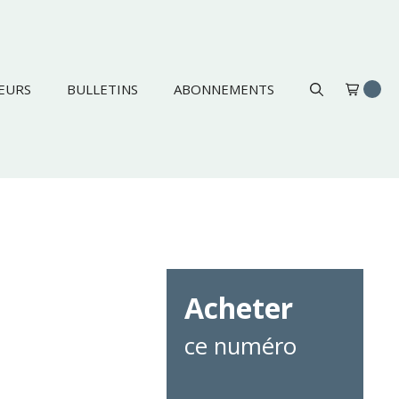
EURS
BULLETINS
ABONNEMENTS
Acheter
ce numéro