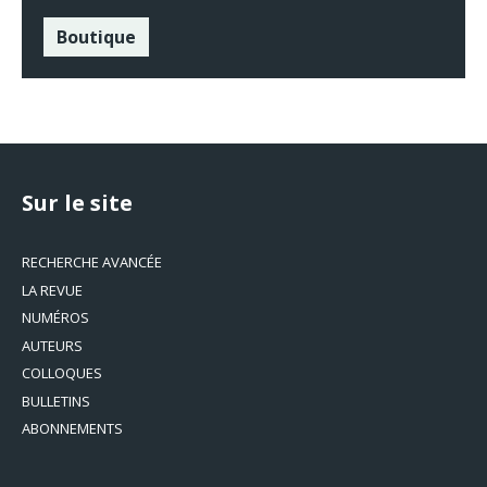
Boutique
Sur le site
RECHERCHE AVANCÉE
LA REVUE
NUMÉROS
AUTEURS
COLLOQUES
BULLETINS
ABONNEMENTS