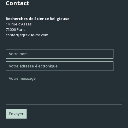
Contact
Recherches de Science Religieuse
14, rue d’Assas
75006 Paris
contact[at]revue-rsr.com