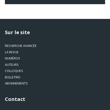
Sur le site
RECHERCHE AVANCÉE
LA REVUE
NUMÉROS
AUTEURS
COLLOQUES
BULLETINS
ABONNEMENTS
Contact