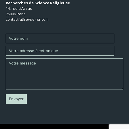
Recherches de Science Religieuse
14, rue d’Assas
75006 Paris
contact[at]revue-rsr.com