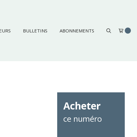
EURS
BULLETINS
ABONNEMENTS
Acheter
ce numéro