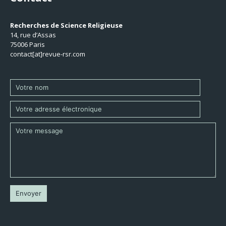
Recherches de Science Religieuse
14, rue d’Assas
75006 Paris
contact[at]revue-rsr.com