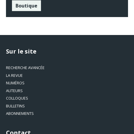
Boutique
Sur le site
RECHERCHE AVANCÉE
LA REVUE
NUMÉROS
AUTEURS
COLLOQUES
BULLETINS
ABONNEMENTS
Contact