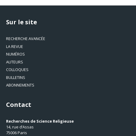
Sur le site
RECHERCHE AVANCÉE
LA REVUE
NUMÉROS
AUTEURS
COLLOQUES
BULLETINS
ABONNEMENTS
Contact
Recherches de Science Religieuse
14, rue d’Assas
75006 Paris