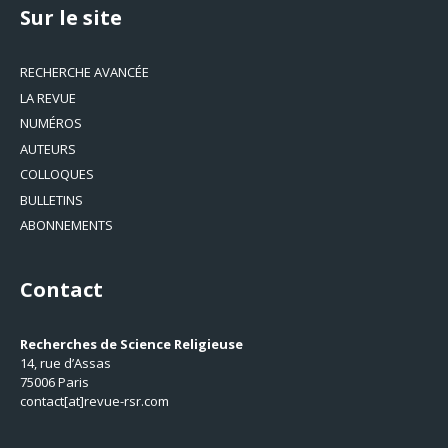
Sur le site
RECHERCHE AVANCÉE
LA REVUE
NUMÉROS
AUTEURS
COLLOQUES
BULLETINS
ABONNEMENTS
Contact
Recherches de Science Religieuse
14, rue d’Assas
75006 Paris
contact[at]revue-rsr.com