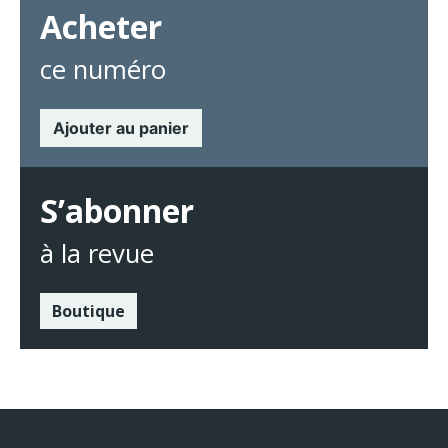
Acheter
ce numéro
Ajouter au panier
S’abonner
à la revue
Boutique