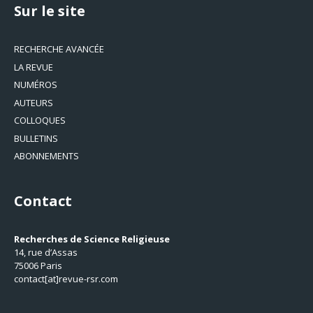
Sur le site
RECHERCHE AVANCÉE
LA REVUE
NUMÉROS
AUTEURS
COLLOQUES
BULLETINS
ABONNEMENTS
Contact
Recherches de Science Religieuse
14, rue d’Assas
75006 Paris
contact[at]revue-rsr.com