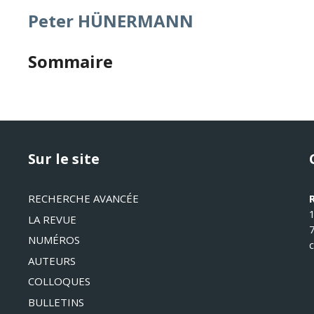
Peter HÜNERMANN
Sommaire
Sur le site
RECHERCHE AVANCÉE
LA REVUE
NUMÉROS
AUTEURS
COLLOQUES
BULLETINS