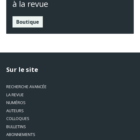
à la revue
Boutique
Sur le site
RECHERCHE AVANCÉE
LA REVUE
NUMÉROS
AUTEURS
COLLOQUES
BULLETINS
ABONNEMENTS