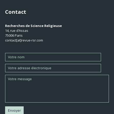
Contact
Recherches de Science Religieuse
14, rue d’Assas
75006 Paris
contact[at]revue-rsr.com