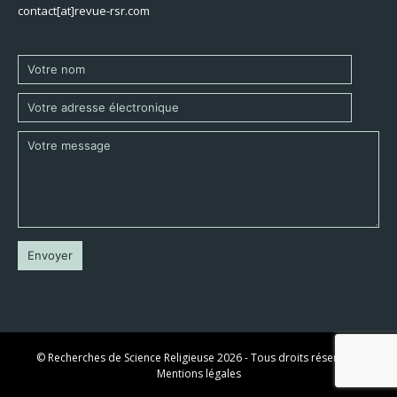
contact[at]revue-rsr.com
© Recherches de Science Religieuse 2026 - Tous droits réservés -
Mentions légales