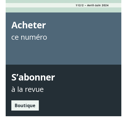
Acheter
ce numéro
S’abonner
à la revue
Boutique