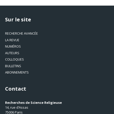
Sur le site
RECHERCHE AVANCÉE
LA REVUE
NUMÉROS
AUTEURS
COLLOQUES
BULLETINS
ABONNEMENTS
Contact
Recherches de Science Religieuse
14, rue d’Assas
75006 Paris