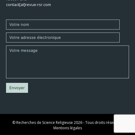
contact[at]revue-rsr.com
© Recherches de Science Religieuse 2026 - Tous droits réservés -
Mentions légales