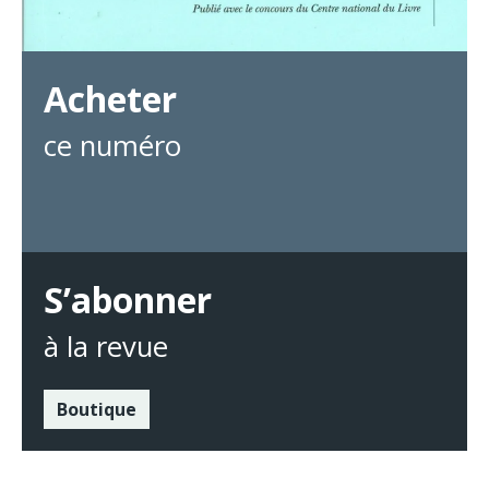
Acheter
ce numéro
S’abonner
à la revue
Boutique