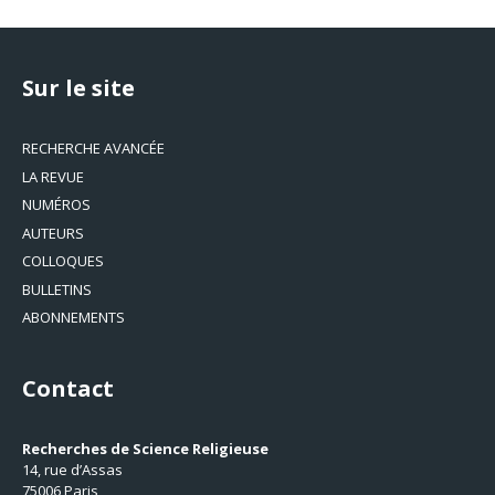
Sur le site
RECHERCHE AVANCÉE
LA REVUE
NUMÉROS
AUTEURS
COLLOQUES
BULLETINS
ABONNEMENTS
Contact
Recherches de Science Religieuse
14, rue d’Assas
75006 Paris