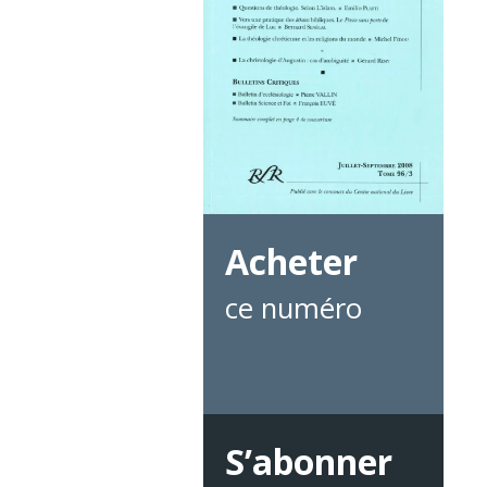
Acheter
ce numéro
S’abonner