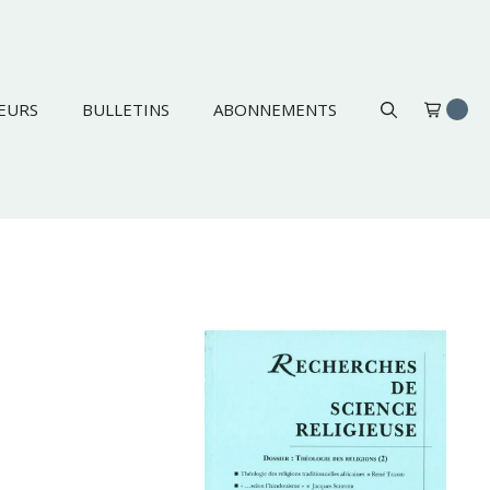
EURS
BULLETINS
ABONNEMENTS