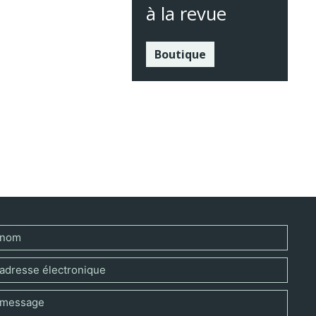
à la revue
Boutique