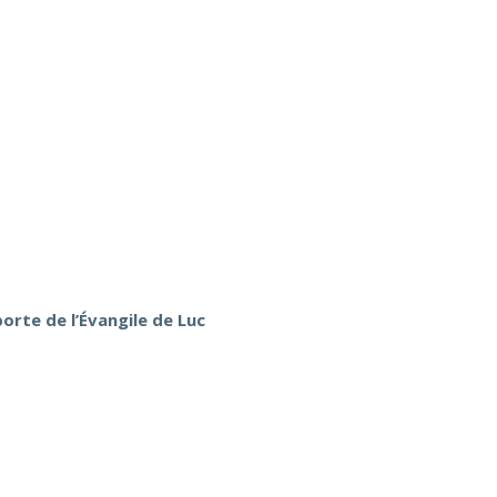
orte de l’Évangile de Luc