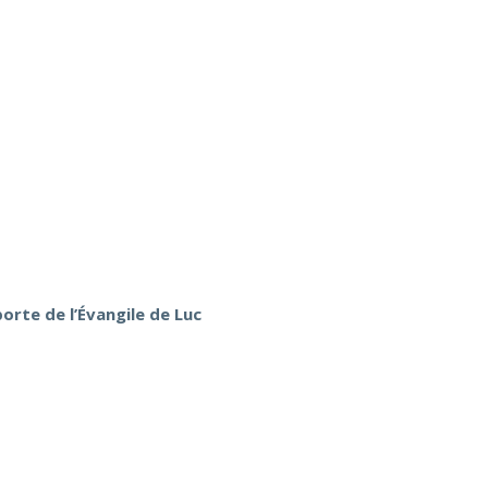
orte de l’Évangile de Luc