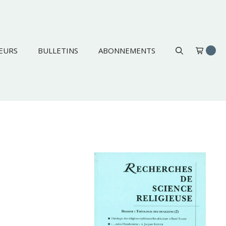
EURS
BULLETINS
ABONNEMENTS