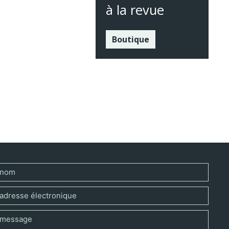
à la revue
Boutique