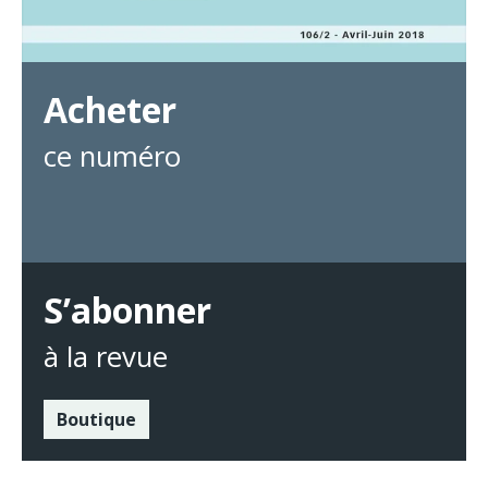
Acheter
ce numéro
S’abonner
à la revue
Boutique