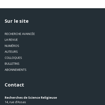
Sur le site
RECHERCHE AVANCÉE
LA REVUE
NUMÉROS
AUTEURS
COLLOQUES
BULLETINS
ABONNEMENTS
Contact
Recherches de Science Religieuse
14, rue d’Assas