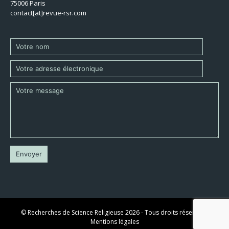
75006 Paris
contact[at]revue-rsr.com
© Recherches de Science Religieuse 2026 - Tous droits réservés -
Mentions légales