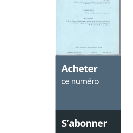
Acheter
ce numéro
S’abonner