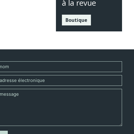
à la revue
Boutique