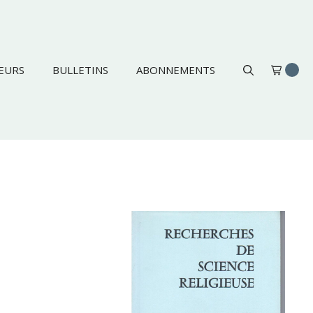
EURS
BULLETINS
ABONNEMENTS