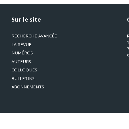
Sur le site
RECHERCHE AVANCÉE
LA REVUE
NUMÉROS
AUTEURS
COLLOQUES
BULLETINS
ABONNEMENTS
©