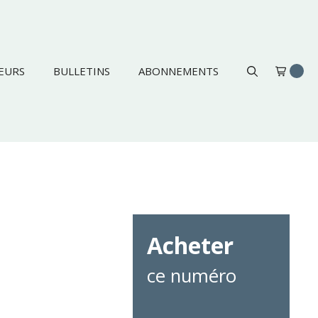
EURS
BULLETINS
ABONNEMENTS
Acheter
ce numéro