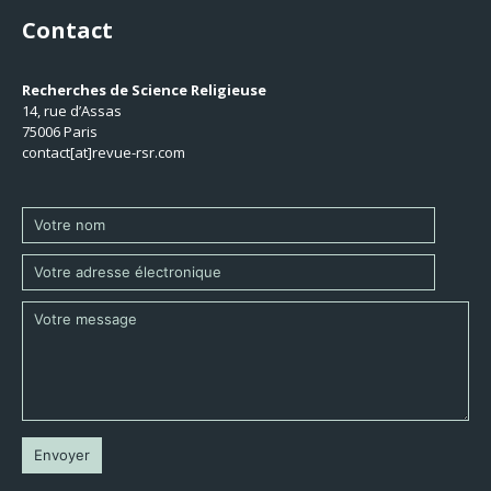
Contact
Recherches de Science Religieuse
14, rue d’Assas
75006 Paris
contact[at]revue-rsr.com