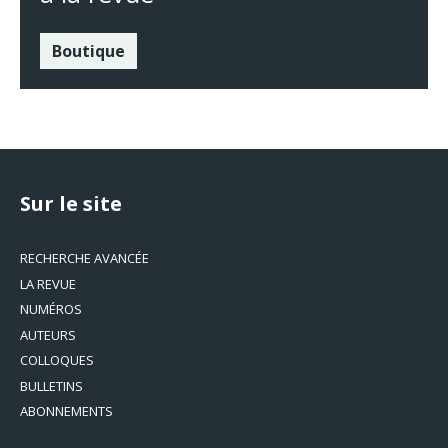
Boutique
Sur le site
RECHERCHE AVANCÉE
LA REVUE
NUMÉROS
AUTEURS
COLLOQUES
BULLETINS
ABONNEMENTS