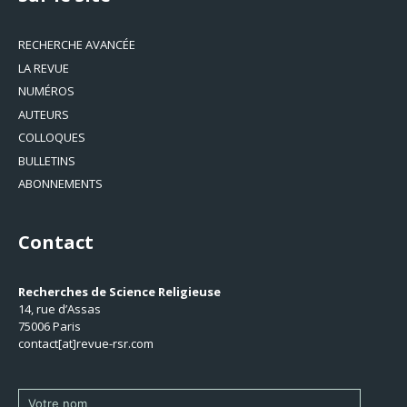
RECHERCHE AVANCÉE
LA REVUE
NUMÉROS
AUTEURS
COLLOQUES
BULLETINS
ABONNEMENTS
Contact
Recherches de Science Religieuse
14, rue d’Assas
75006 Paris
contact[at]revue-rsr.com